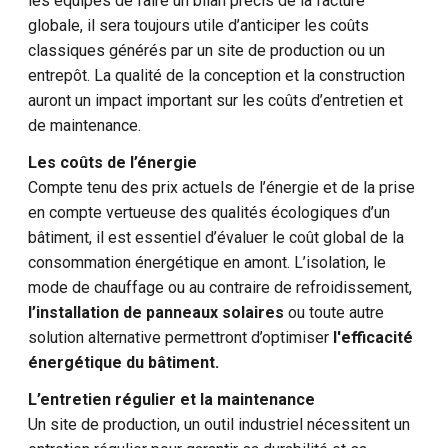
les équipes de faire un bilan précis de la facture
globale, il sera toujours utile d’anticiper les coûts
classiques générés par un site de production ou un
entrepôt. La qualité de la conception et la construction
auront un impact important sur les coûts d’entretien et
de maintenance.
Les coûts de l’énergie
Compte tenu des prix actuels de l’énergie et de la prise
en compte vertueuse des qualités écologiques d’un
bâtiment, il est essentiel d’évaluer le coût global de la
consommation énergétique en amont. L’isolation, le
mode de chauffage ou au contraire de refroidissement,
l’installation de panneaux solaires
ou toute autre
solution alternative permettront d’optimiser
l'efficacité
énergétique du bâtiment.
L’entretien régulier et la maintenance
Un site de production, un outil industriel nécessitent un