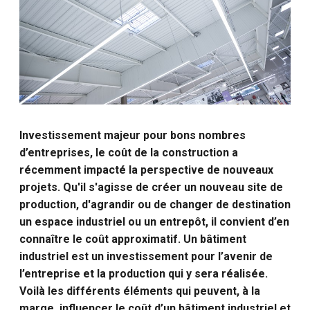
Investissement majeur pour bons nombres
d’entreprises, le coût de la construction a
récemment impacté la perspective de nouveaux
projets. Qu'il s'agisse de créer un nouveau site de
production, d'agrandir ou de changer de destination
un espace industriel ou un entrepôt, il convient d’en
connaître le coût approximatif. Un bâtiment
industriel est un investissement pour l’avenir de
l’entreprise et la production qui y sera réalisée.
Voilà les différents éléments qui peuvent, à la
marge, influencer le coût d’un bâtiment industriel et