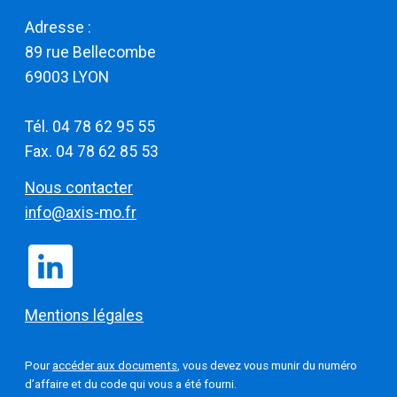
Adresse :
​​​​​​​89 rue Bellecombe
69003 LYON
Tél. 04 78 62 95 55
Fax. 04 78 62 85 53
Nous contacter
info@axis-mo.fr
Mentions légales
Pour
accéder aux documents
, vous devez vous munir du numéro
d’affaire et du code qui vous a été fourni.