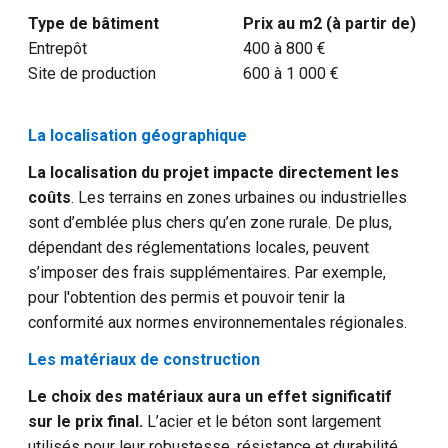
Type de bâtiment
Prix au m
2
(à partir de)
Entrepôt
400 à 800 €
Site de production
600 à 1 000 €
La localisation géographique
La localisation du projet impacte directement les
coûts
. Les terrains en zones urbaines ou industrielles
sont d’emblée plus chers qu’en zone rurale. De plus,
dépendant des réglementations locales, peuvent
s’imposer des frais supplémentaires. Par exemple,
pour l'obtention des permis et pouvoir tenir la
conformité aux normes environnementales régionales.
Les matériaux de construction
Le choix des matériaux aura un effet significatif
sur le prix final.
L’acier et le béton sont largement
utilisés pour leur robustesse, résistance et durabilité.