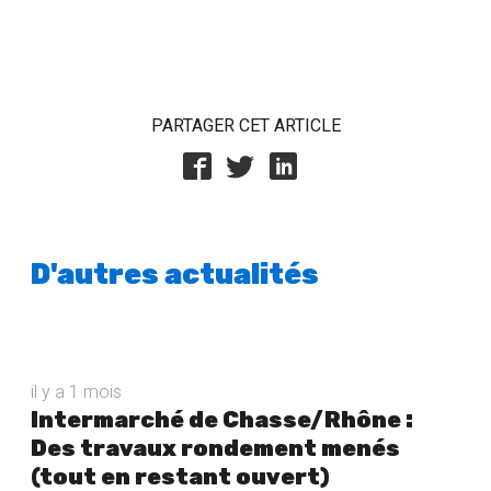
PARTAGER CET ARTICLE
D'autres actualités
il y a 1 mois
Intermarché de Chasse/Rhône :
Des travaux rondement menés
(tout en restant ouvert)