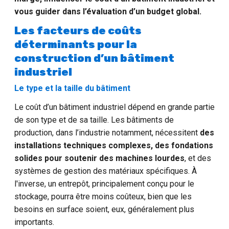
vous guider dans l’évaluation d’un budget global.
Les facteurs de coûts
déterminants pour la
construction d’un bâtiment
industriel
Le type et la taille du bâtiment
Le coût d’un bâtiment industriel dépend en grande partie
de son type et de sa taille. Les bâtiments de
production, dans l’industrie notamment, nécessitent
des
installations techniques complexes, des fondations
solides pour soutenir des machines lourdes
, et des
systèmes de gestion des matériaux spécifiques. À
l'inverse, un entrepôt, principalement conçu pour le
stockage, pourra être moins coûteux, bien que les
besoins en surface soient, eux, généralement plus
importants.