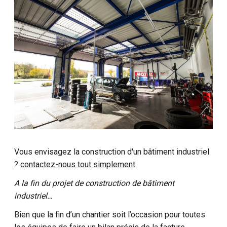
Vous envisagez la construction d'un bâtiment industriel
?
contactez-nous tout simplement
A la fin du projet de construction de bâtiment
industriel…
Bien que la fin d’un chantier soit l’occasion pour toutes