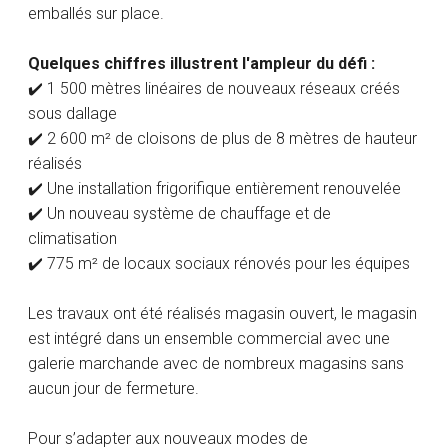
emballés sur place.
Quelques chiffres illustrent l'ampleur du défi :
✔️ 1 500 mètres linéaires de nouveaux réseaux créés
sous dallage
✔️ 2 600 m² de cloisons de plus de 8 mètres de hauteur
réalisés
✔️ Une installation frigorifique entièrement renouvelée
✔️ Un nouveau système de chauffage et de
climatisation
✔️ 775 m² de locaux sociaux rénovés pour les équipes
Les travaux ont été réalisés magasin ouvert, le magasin
est intégré dans un ensemble commercial avec une
galerie marchande avec de nombreux magasins sans
aucun jour de fermeture.
Pour s’adapter aux nouveaux modes de