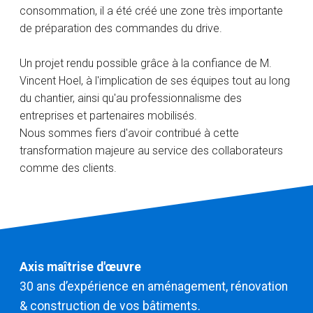
consommation, il a été créé une zone très importante
de préparation des commandes du drive.
Un projet rendu possible grâce à la confiance de M.
Vincent Hoel, à l'implication de ses équipes tout au long
du chantier, ainsi qu'au professionnalisme des
entreprises et partenaires mobilisés.
Nous sommes fiers d'avoir contribué à cette
transformation majeure au service des collaborateurs
comme des clients.
Axis maîtrise d'œuvre
30 ans d’expérience en aménagement, rénovation
& construction de vos bâtiments.