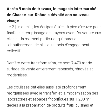
Après 9 mois de travaux, le magasin Intermarché
de Chasse-sur-Rhône a dévoilé son nouveau
visage.
Le 2 juin dernier, les équipes étaient à pied d'œuvre pour
finaliser le remplissage des rayons avant l'ouverture aux
clients. Un moment particulier qui marque
l'aboutissement de plusieurs mois d'engagement
collectif.
Derrière cette transformation, ce sont 7 470 m² de
surface de vente entièrement repensés, rénovés et
modernisés.
Les coulisses ont elles aussi été profondément
réorganisées avec le transfert et la modernisation des
laboratoires et espaces frigorifiques sur 1 200 m²
dédiés à la préparation de produits frais, cuisinés et