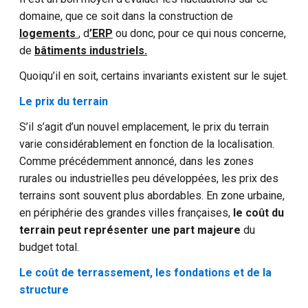
domaine, que ce soit dans la construction de
logements
, d
’
ERP
ou donc, pour ce qui nous concerne,
de
bâtiments industriels.
Quoiqu’il en soit, certains invariants existent sur le sujet.
Le prix du terrain
S’il s’agit d’un nouvel emplacement, le prix du terrain
varie considérablement en fonction de la localisation.
Comme précédemment annoncé, dans les zones
rurales ou industrielles peu développées, les prix des
terrains sont souvent plus abordables. En zone urbaine,
en périphérie des grandes villes françaises,
le coût du
terrain peut représenter une part majeure
du
budget total.
Le coût de terrassement, les fondations et de la
structure