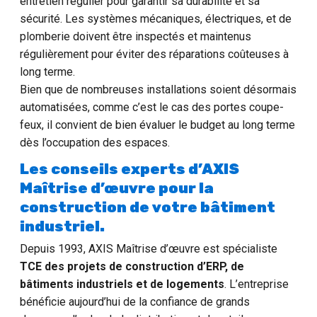
entretien régulier pour garantir sa durabilité et sa
sécurité. Les systèmes mécaniques, électriques, et de
plomberie doivent être inspectés et maintenus
régulièrement pour éviter des réparations coûteuses à
long terme.
Bien que de nombreuses installations soient désormais
automatisées, comme c’est le cas des portes coupe-
feux, il convient de bien évaluer le budget au long terme
dès l’occupation des espaces.
Les conseils experts d’AXIS
Maîtrise d’œuvre pour la
construction de votre bâtiment
industriel.
Depuis 1993, AXIS Maîtrise d’œuvre est spécialiste
TCE des projets de construction d’ERP, de
bâtiments industriels et de logements
. L’entreprise
bénéficie aujourd’hui de la confiance de grands