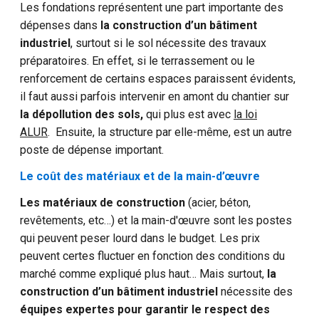
Les fondations représentent une part importante des
dépenses dans
la construction d’un bâtiment
industriel
, surtout si le sol nécessite des travaux
préparatoires. En effet, si le terrassement ou le
renforcement de certains espaces paraissent évidents,
il faut aussi parfois intervenir en amont du chantier sur
la dépollution des sols,
qui plus est avec
la loi
ALUR
. Ensuite, la structure par elle-même, est un autre
poste de dépense important.
Le coût des matériaux et de la main-d’œuvre
Les matériaux de construction
(acier, béton,
revêtements, etc…) et la main-d'œuvre sont les postes
qui peuvent peser lourd dans le budget. Les prix
peuvent certes fluctuer en fonction des conditions du
marché comme expliqué plus haut… Mais surtout,
la
construction d’un bâtiment industriel
nécessite des
équipes expertes pour garantir le respect des