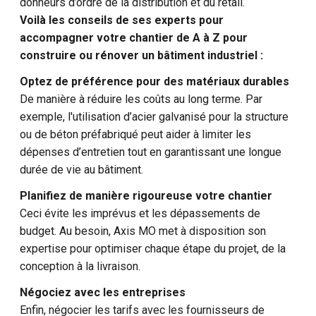
donneurs d’ordre de la distribution et du retail.
Voilà les conseils de ses experts pour
accompagner votre chantier de A à Z pour
construire ou rénover un bâtiment industriel :
Optez de préférence pour des matériaux durables
De manière à réduire les coûts au long terme. Par
exemple, l'utilisation d’acier galvanisé pour la structure
ou de béton préfabriqué peut aider à limiter les
dépenses d’entretien tout en garantissant une longue
durée de vie au bâtiment.
Planifiez de manière rigoureuse votre chantier
Ceci évite les imprévus et les dépassements de
budget. Au besoin, Axis MO met à disposition son
expertise pour optimiser chaque étape du projet, de la
conception à la livraison.
Négociez avec les entreprises
Enfin, négocier les tarifs avec les fournisseurs de