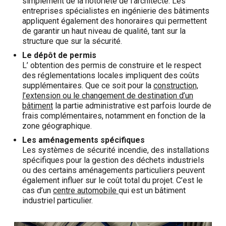
simplement de la notoriété de l’architecte. Les
entreprises spécialistes en ingénierie des bâtiments
appliquent également des honoraires qui permettent
de garantir un haut niveau de qualité, tant sur la
structure que sur la sécurité.
Le dépôt de permis
L’ obtention des permis de construire et le respect
des réglementations locales impliquent des coûts
supplémentaires. Que ce soit pour la
construction,
l’extension ou le changement de destination d’un
bâtiment
la partie administrative est parfois lourde de
frais complémentaires, notamment en fonction de la
zone géographique.
Les aménagements spécifiques
Les systèmes de sécurité incendie, des installations
spécifiques pour la gestion des déchets industriels
ou des certains aménagements particuliers peuvent
également influer sur le coût total du projet. C’est le
cas d’un
centre automobile
qui est un bâtiment
industriel particulier.