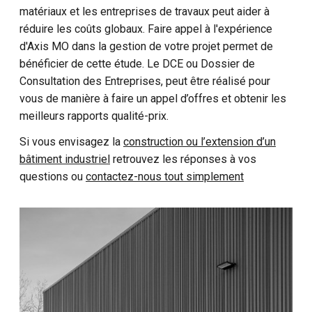
matériaux et les entreprises de travaux peut aider à
réduire les coûts globaux. Faire appel à l'expérience
d'Axis MO dans la gestion de votre projet permet de
bénéficier de cette étude. Le DCE ou Dossier de
Consultation des Entreprises, peut être réalisé pour
vous de manière à faire un appel d’offres et obtenir les
meilleurs rapports qualité-prix.
Si vous envisagez la
construction ou l’extension d’un
bâtiment industriel
retrouvez les réponses à vos
questions ou
contactez-nous tout simplement