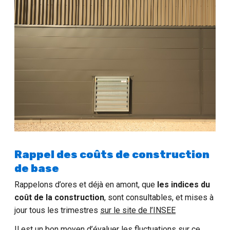
Rappel des coûts de construction
de base
Rappelons d’ores et déjà en amont, que
les indices du
coût de la construction
, sont consultables, et mises à
jour tous les trimestres
sur le site de l’INSEE
Il est un bon moyen d’évaluer les fluctuations sur ce