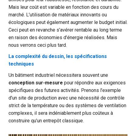
Mais leur coût est variable en fonction des cours du
marché. L’utilisation de matériaux innovants ou
écologiques peut également augmenter le budget initial.
Ceci peut en revanche s’avérer rentable au long terme
en raison des économies d’énergie réalisées. Mais
nous verrons ceci plus tard.
La complexité du dessin, les spécifications
techniques
Un bâtiment industriel nécessitera souvent une
conception sur-mesure
pour répondre aux exigences
spécifiques des futures activités. Prenons l’exemple
d’un site de production avec une nécessité de contrôle
strict de la température ou des systèmes de ventilation
complexes, il sera indéniablement plus coûteux à
construire qu’un entrepôt classique.