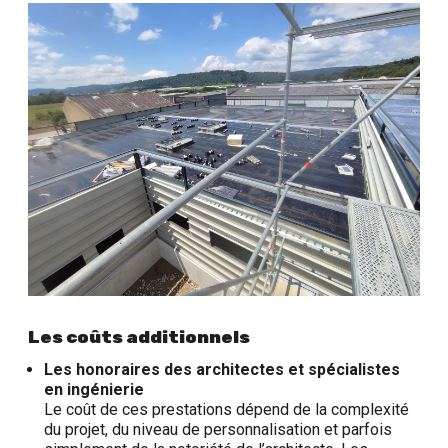
Les coûts additionnels
Les honoraires des architectes et spécialistes
en ingénierie
Le coût de ces prestations dépend de la complexité
du projet, du niveau de personnalisation et parfois