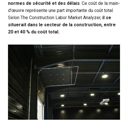
normes de sécurité et des délais
. Ce coût de la main-
d’œuvre représente une part importante du coût total.
Selon The Construction Labor Market Analyzer,
il se
situerait dans le secteur de la construction, entre
20 et 40 % du coût total.