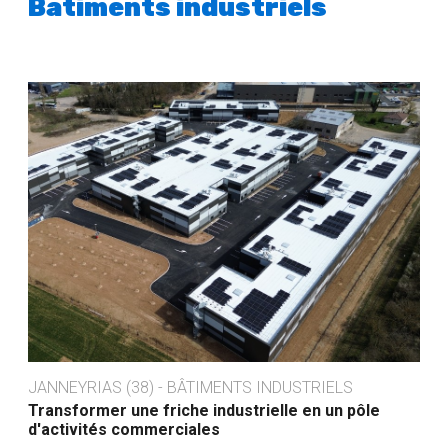
Bâtiments industriels
JANNEYRIAS (38) - BÂTIMENTS INDUSTRIELS
Transformer une friche industrielle en un pôle
d'activités commerciales