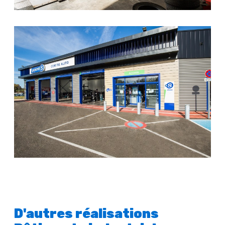
D'autres réalisations