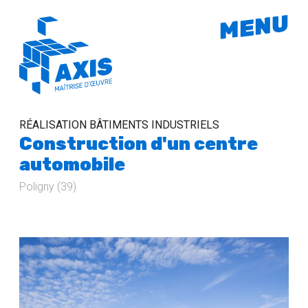
MENU
RÉALISATION BÂTIMENTS INDUSTRIELS
Construction d'un centre
automobile
Poligny (39)