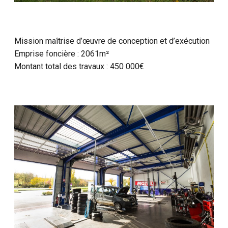
Mission maîtrise d’œuvre de conception et d’exécution
Emprise foncière : 2061m²
Montant total des travaux : 450 000€