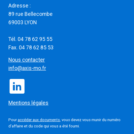
Adresse :
​​​​​​​89 rue Bellecombe
69003 LYON
Tél. 04 78 62 95 55
Fax. 04 78 62 85 53
Nous contacter
info@axis-mo.fr
Mentions légales
Pour
accéder aux documents
, vous devez vous munir du numéro
d’affaire et du code qui vous a été fourni.