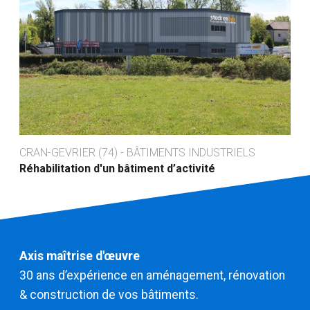
CRAN-GEVRIER (74) - BÂTIMENTS INDUSTRIELS
Réhabilitation d'un bâtiment d’activité
Axis maîtrise d'œuvre
30 ans d’expérience en aménagement, rénovation
& construction de vos bâtiments.