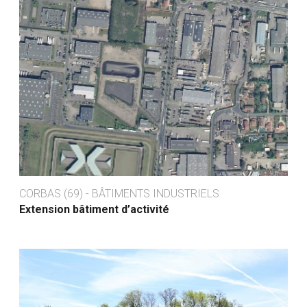
CORBAS (69) - BÂTIMENTS INDUSTRIELS
Extension bâtiment d’activité