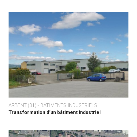
ARBENT (01) - BÂTIMENTS INDUSTRIELS
Transformation d'un bâtiment industriel