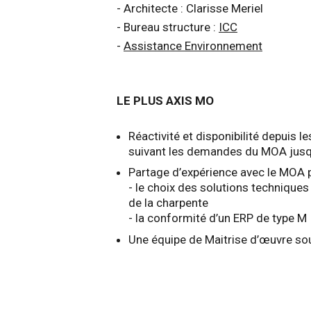
- Architecte : Clarisse Meriel
- Bureau structure :
ICC
-
Assistance Environnement
LE PLUS AXIS MO
Réactivité et disponibilité depuis 
suivant les demandes du MOA jusqu
Partage d’expérience avec le MOA 
- le choix des solutions technique
de la charpente
- la conformité d’un ERP de type M
Une équipe de Maitrise d’œuvre sou