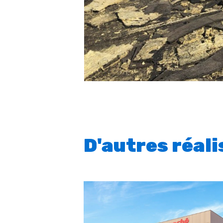
D'autres réal