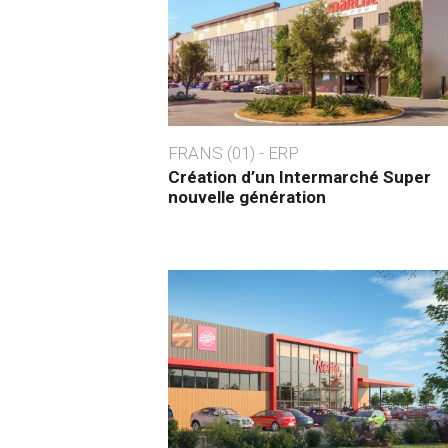
FRANS (01) - ERP
Création d’un Intermarché Super
nouvelle génération