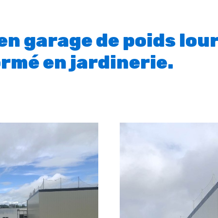
en garage de poids lou
rmé en jardinerie.