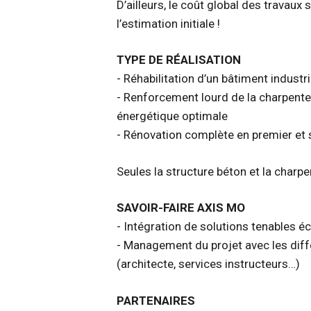
D’ailleurs, le coût global des travaux s
l’estimation initiale !
TYPE DE RÉALISATION
- Réhabilitation d’un bâtiment industri
- Renforcement lourd de la charpente
énergétique optimale
- Rénovation complète en premier et
Seules la structure béton et la charp
SAVOIR-FAIRE AXIS MO
- Intégration de solutions tenables
- Management du projet avec les dif
(architecte, services instructeurs…)
PARTENAIRES