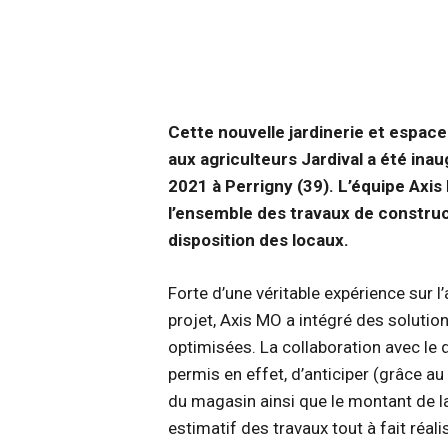
Cette nouvelle jardinerie et espace
aux agriculteurs Jardival a été ina
2021 à Perrigny (39). L’équipe Axi
l’ensemble des travaux de construct
disposition des locaux.
Forte d’une véritable expérience sur l
projet, Axis MO a intégré des solut
optimisées. La collaboration avec le 
permis en effet, d’anticiper (grâce au 
du magasin ainsi que le montant de l
estimatif des travaux tout à fait réali