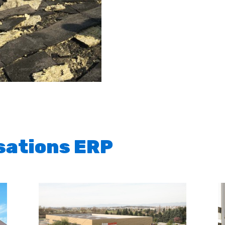
isations ERP