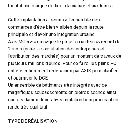
bientôt une marque dédiée à la culture et aux loisirs.
Cette implantation a permis à l’ensemble des
commerces d’être bien visibles depuis la route
principale et d’avoir une intégration urbaine .
Axis MO a accompagné le projet en un temps record de
2 mois (entre la consultation des entreprises et
l’attribution des marchés) pour un montant de travaux de
plusieurs millions d’euros. Pour ce faire, les plans PC
ont été entièrement redessinés par AXIS pour clarifier
et optimiser le DCE.
Un ensemble de bâtiments très intégrés avec de
magnifiques soubassements en pierres sèches ainsi
que des lames décoratives imitation bois procurant un
rendu très qualitatif.
TYPE DE RÉALISATION