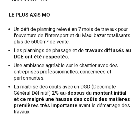
LE PLUS AXIS MO
Un défi de planning relevé en 7 mois de travaux pour
l'ouverture de l'Intersport et du Maxi bazar totalisants
plus de 6000m² de vente.
Les plannings de phasage et de
travaux diffusés au
DCE ont été respectés.
Une ambiance agréable sur le chantier avec des
entreprises professionnelles, concernées et
performantes.
La maîtrise des coûts avec un DGD (Décompte
Général Définitif)
2% au-dessus du montant initial
et ce malgré une hausse des coûts des matières
premières très importante
avant le démarrage des
travaux.