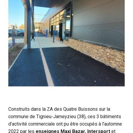
Construits dans la ZA des Quatre Buissons sur la
commune de Tignieu-Jameyzieu (38), ces 3 bâtiments
d’activité commerciale ont pu être occupés à l’automne
2022 par les
enseignes Maxi Bazar, Intersport
et