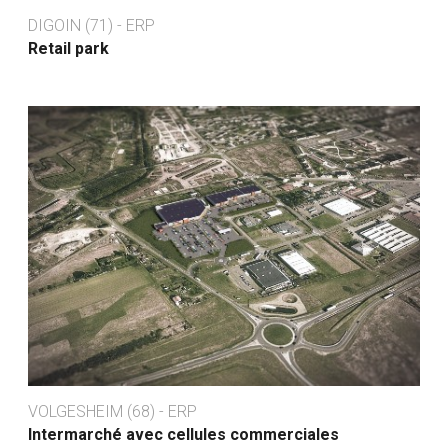
DIGOIN (71) - ERP
Retail park
VOLGESHEIM (68) - ERP
Intermarché avec cellules commerciales