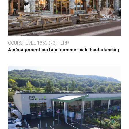
COURCHEVEL 1850 (73) - ERP
Aménagement surface commerciale haut standing