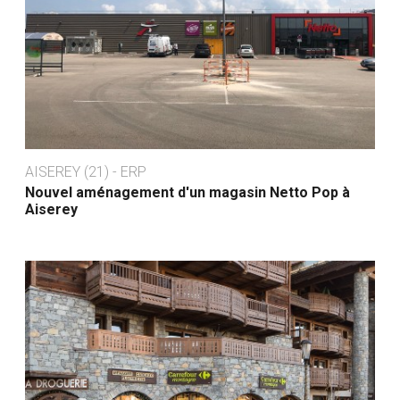
AISEREY (21) - ERP
Nouvel aménagement d'un magasin Netto Pop à
Aiserey