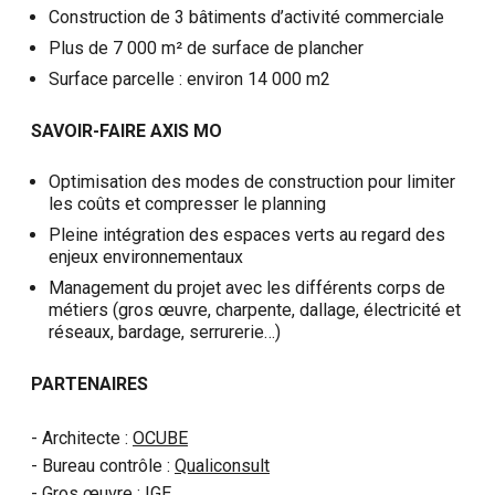
Construction de 3 bâtiments d’activité commerciale
Plus de 7 000 m² de surface de plancher
Surface parcelle : environ 14 000 m
2
SAVOIR-FAIRE AXIS MO
Optimisation des modes de construction pour limiter
les coûts et compresser le planning
Pleine intégration des espaces verts au regard des
enjeux environnementaux
Management du projet avec les différents corps de
métiers (gros œuvre, charpente, dallage, électricité et
réseaux, bardage, serrurerie…)
PARTENAIRES
- Architecte :
OCUBE
- Bureau contrôle :
Qualiconsult
- Gros œuvre : IGE