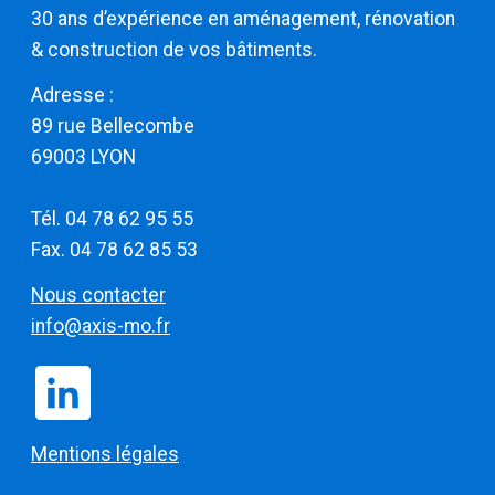
30 ans d’expérience en aménagement, rénovation
& construction de vos bâtiments.
Adresse :
​​​​​​​89 rue Bellecombe
69003 LYON
Tél. 04 78 62 95 55
Fax. 04 78 62 85 53
Nous contacter
info@axis-mo.fr
Mentions légales