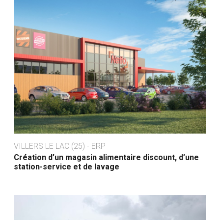
VILLERS LE LAC (25) - ERP
Création d’un magasin alimentaire discount, d’une
station-service et de lavage