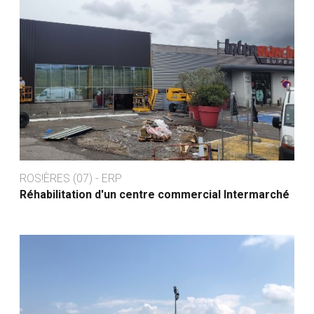
ROS!ÈRES (07) - ERP
Réhabilitation d'un centre commercial Intermarché