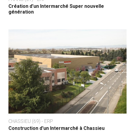
Création d’un Intermarché Super nouvelle
génération
CHASSIEU (69) - ERP
Construction d'un Intermarché à Chassieu