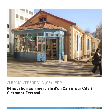
CLERMONT-FERRAND (63) - ERP
Rénovation commerciale d'un Carrefour City à
Clermont-Ferrand