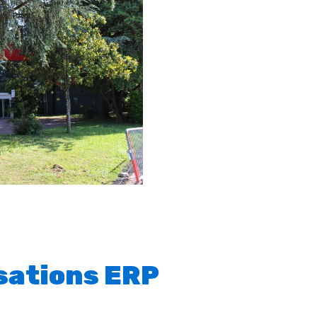
isations ERP