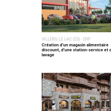
VILLERS LE LAC (25) - ERP
Création d’un magasin alimentaire
discount, d’une station-service et 
lavage