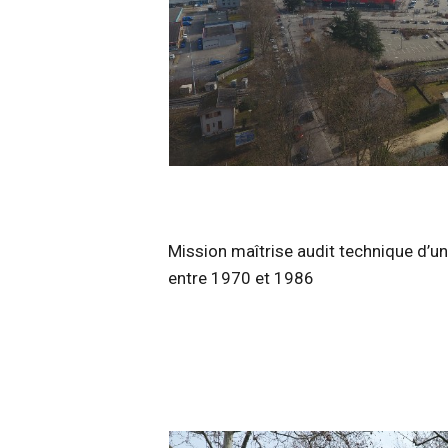
Mission maîtrise audit technique d’u
entre 1970 et 1986