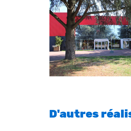
D'autres réal