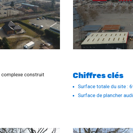
Chiffres clés
n complexe construit
Surface totale du site :
Surface de plancher audi