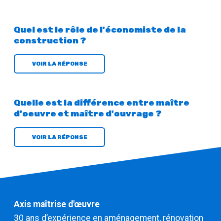
Quel est le rôle de l'économiste de la
construction ?
VOIR LA RÉPONSE
Quelle est la différence entre maître
d'oeuvre et maître d'ouvrage ?
VOIR LA RÉPONSE
Axis maîtrise d'œuvre
30 ans d’expérience en aménagement, rénovation