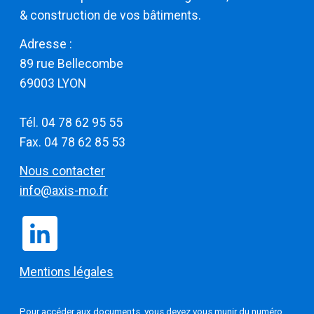
& construction de vos bâtiments.
Adresse :
​​​​​​​89 rue Bellecombe
69003 LYON
Tél. 04 78 62 95 55
Fax. 04 78 62 85 53
Nous contacter
info@axis-mo.fr
Mentions légales
Pour
accéder aux documents
, vous devez vous munir du numéro