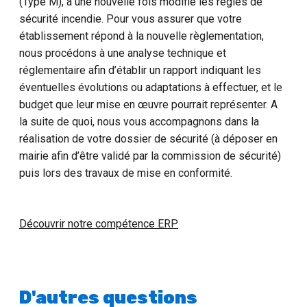
(Type M), a une nouvelle fois modifié les règles de
sécurité incendie. Pour vous assurer que votre
établissement répond à la nouvelle règlementation,
nous procédons à une analyse technique et
réglementaire afin d’établir un rapport indiquant les
éventuelles évolutions ou adaptations à effectuer, et le
budget que leur mise en œuvre pourrait représenter. A
la suite de quoi, nous vous accompagnons dans la
réalisation de votre dossier de sécurité (à déposer en
mairie afin d’être validé par la commission de sécurité)
puis lors des travaux de mise en conformité.
Découvrir notre compétence ERP
D'autres questions