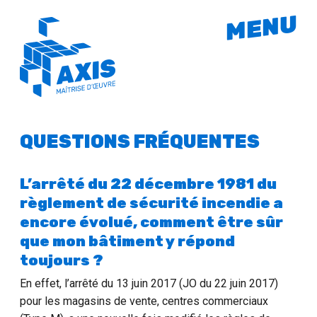
MENU
QUESTIONS FRÉQUENTES
L’arrêté du 22 décembre 1981 du
règlement de sécurité incendie a
encore évolué, comment être sûr
que mon bâtiment y répond
toujours ?
En effet, l’arrêté du 13 juin 2017 (JO du 22 juin 2017)
pour les magasins de vente, centres commerciaux