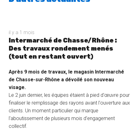
il y a 1 mois
Intermarché de Chasse/Rhône :
Des travaux rondement menés
(tout en restant ouvert)
Après 9 mois de travaux, le magasin Intermarché
de Chasse-sur-Rhône a dévoilé son nouveau
visage.
Le 2 juin dernier, les équipes étaient à pied d'œuvre pour
finaliser le remplissage des rayons avant l'ouverture aux
clients. Un moment particulier qui marque
l'aboutissement de plusieurs mois d'engagement
collectif.