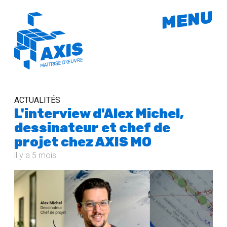
MENU
ACTUALITÉS
L'interview d'Alex Michel,
dessinateur et chef de
projet chez AXIS MO
il y a 5 mois