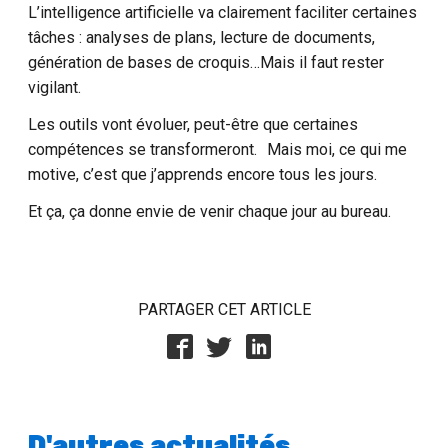
L’intelligence artificielle va clairement faciliter certaines
tâches : analyses de plans, lecture de documents,
génération de bases de croquis…Mais il faut rester
vigilant.
Les outils vont évoluer, peut-être que certaines
compétences se transformeront. Mais moi, ce qui me
motive, c’est que j’apprends encore tous les jours.
Et ça, ça donne envie de venir chaque jour au bureau.
PARTAGER CET ARTICLE
D'autres actualités