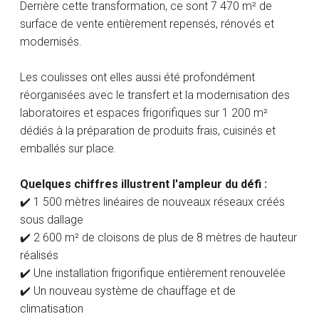
Derrière cette transformation, ce sont 7 470 m² de
surface de vente entièrement repensés, rénovés et
modernisés.
Les coulisses ont elles aussi été profondément
réorganisées avec le transfert et la modernisation des
laboratoires et espaces frigorifiques sur 1 200 m²
dédiés à la préparation de produits frais, cuisinés et
emballés sur place.
Quelques chiffres illustrent l'ampleur du défi :
✔️ 1 500 mètres linéaires de nouveaux réseaux créés
sous dallage
✔️ 2 600 m² de cloisons de plus de 8 mètres de hauteur
réalisés
✔️ Une installation frigorifique entièrement renouvelée
✔️ Un nouveau système de chauffage et de
climatisation