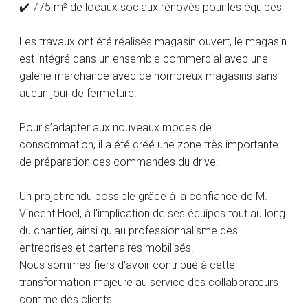
✔️ 775 m² de locaux sociaux rénovés pour les équipes
Les travaux ont été réalisés magasin ouvert, le magasin
est intégré dans un ensemble commercial avec une
galerie marchande avec de nombreux magasins sans
aucun jour de fermeture.
Pour s’adapter aux nouveaux modes de
consommation, il a été créé une zone très importante
de préparation des commandes du drive.
Un projet rendu possible grâce à la confiance de M.
Vincent Hoel, à l'implication de ses équipes tout au long
du chantier, ainsi qu'au professionnalisme des
entreprises et partenaires mobilisés.
Nous sommes fiers d'avoir contribué à cette
transformation majeure au service des collaborateurs
comme des clients.