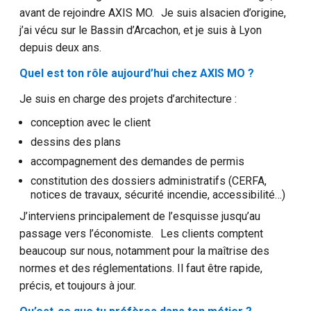
avant de rejoindre AXIS MO. Je suis alsacien d’origine,
j’ai vécu sur le Bassin d’Arcachon, et je suis à Lyon
depuis deux ans.
Quel est ton rôle aujourd’hui chez AXIS MO ?
Je suis en charge des projets d’architecture :
conception avec le client
dessins des plans
accompagnement des demandes de permis
constitution des dossiers administratifs (CERFA,
notices de travaux, sécurité incendie, accessibilité…)
J’interviens principalement de l’esquisse jusqu’au
passage vers l’économiste. Les clients comptent
beaucoup sur nous, notamment pour la maîtrise des
normes et des réglementations. Il faut être rapide,
précis, et toujours à jour.