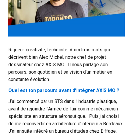
Rigueur, créativité, technicité. Voici trois mots qui
décrivent bien Alex Michel, notre chef de projet –
dessinateur chez AXIS MO. Il nous partage son
parcours, son quotidien et sa vision d’un métier en
constante évolution.
Quel est ton parcours avant d’intégrer AXIS MO ?
J’ai commencé par un BTS dans l’industrie plastique,
avant de rejoindre l’Armée de l’air comme mécanicien
spécialiste en structure aéronautique. Puis j’ai choisi
de me reconvertir en architecture d’intérieur à Bordeaux.
J’ai ensuite intégré un bureau d’études chez Eiffage,