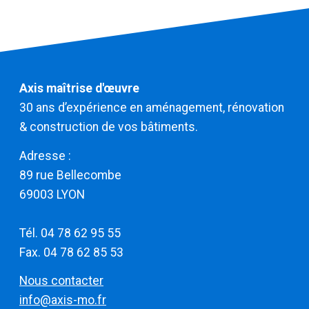
Axis maîtrise d'œuvre
30 ans d’expérience en aménagement, rénovation
& construction de vos bâtiments.
Adresse :
​​​​​​​89 rue Bellecombe
69003 LYON
Tél. 04 78 62 95 55
Fax. 04 78 62 85 53
Nous contacter
info@axis-mo.fr